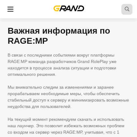
Важная информация по
RAGE:MP
В связи с последними событиями вокруг платформы
RAGE:MP команда разработчиков Grand RolePlay уже
находится в процессе анализа ситуации и подготовки
оптимального решения.
Мы внимательно следим за изменениями и заранее
прорабатываем необходимые меры, чтобы обеспечить
стабильный доступ к серверу и минимизировать возможные
неудобства для пользователей.
На текущий момент рекомендуем скачать и использовать
наш лаунчер. Это позволит избежать возможных проблем
со входом на сервер через RAGE:MP, учитывая, что с 1