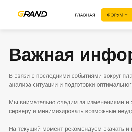
ГЛАВНАЯ
ФОРУМ
Важная инфо
В связи с последними событиями вокруг пл
анализа ситуации и подготовки оптимально
Мы внимательно следим за изменениями и 
серверу и минимизировать возможные неудо
На текущий момент рекомендуем скачать и 