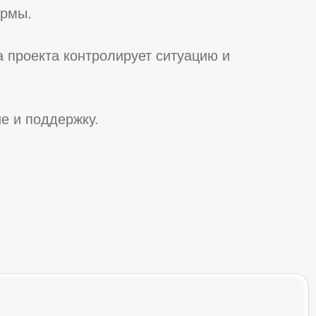
ормы.
 проекта контролирует ситуацию и
е и поддержку.