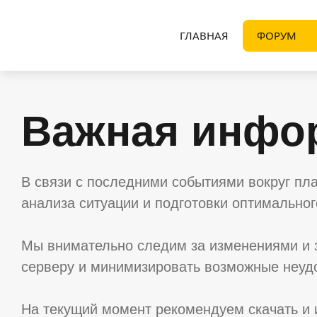
ГЛАВНАЯ
ФОРУМ
Важная инфо
В связи с последними событиями вокруг пл
анализа ситуации и подготовки оптимально
Мы внимательно следим за изменениями и 
серверу и минимизировать возможные неудо
На текущий момент рекомендуем скачать и 