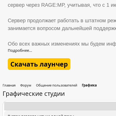
сервер через RAGE:MP, учитывая, что с 1 и
Сервер продолжает работать в штатном реж
занимается вопросом дальнейшей поддержк
Обо всех важных изменениях мы будем инф
Подробнее...
Скачать лаунчер
Главная
Форум
Общение пользователей
Графика
Графические студии