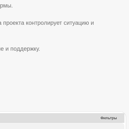
ормы.
 проекта контролирует ситуацию и
е и поддержку.
Фильтры